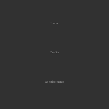
Contact
Crédits
Avertissements