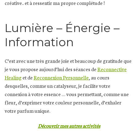
créative.. et à ressentir ma propre complétude !
Lumière – Énergie –
Information
C’est avec une très grande joie et beaucoup de gratitude que
je vous propose aujourd’hui des séances de
Reconnective
Healing
et de
Reconnexion Personnelle
, au cours
desquelles, comme un catalyseur, je facilite votre
connexion à votre essence … vous permettant, comme une
fleur, d’exprimer votre couleur personnelle, d’exhaler
votre parfum unique.
Découvrir mes autres activités