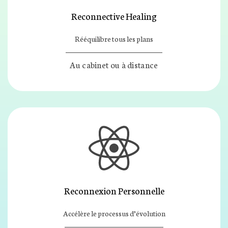
Reconnective Healing
Rééquilibre tous les plans
Au cabinet ou à distance
Reconnexion Personnelle
Accélère le processus d’évolution