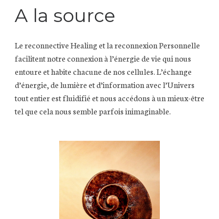
A la source
Le reconnective Healing et la reconnexion Personnelle
facilitent notre connexion à l’énergie de vie qui nous
entoure et habite chacune de nos cellules. L’échange
d’énergie, de lumière et d’information avec l’Univers
tout entier est fluidifié et nous accédons à un mieux-être
tel que cela nous semble parfois inimaginable.