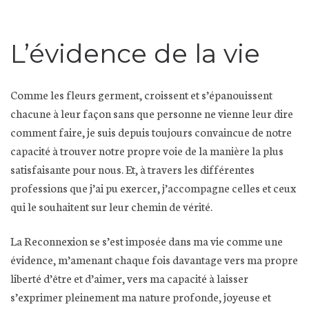
L’évidence de la vie
Comme les fleurs germent, croissent et s’épanouissent
chacune à leur façon sans que personne ne vienne leur dire
comment faire, je suis depuis toujours convaincue de notre
capacité à trouver notre propre voie de la manière la plus
satisfaisante pour nous. Et, à travers les différentes
professions que j’ai pu exercer, j’accompagne celles et ceux
qui le souhaitent sur leur chemin de vérité.
La Reconnexion se s’est imposée dans ma vie comme une
évidence, m’amenant chaque fois davantage vers ma propre
liberté d’être et d’aimer, vers ma capacité à laisser
s’exprimer pleinement ma nature profonde, joyeuse et