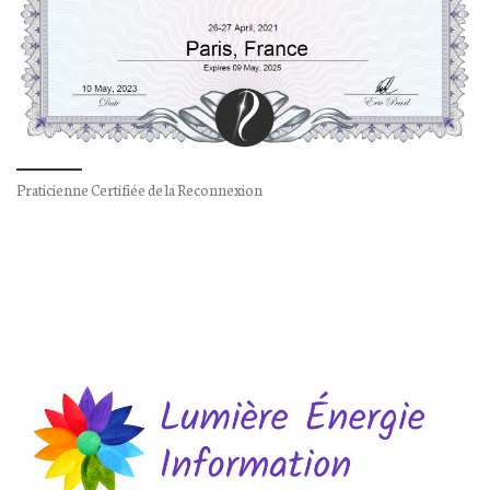
Praticienne Certifiée de la Reconnexion