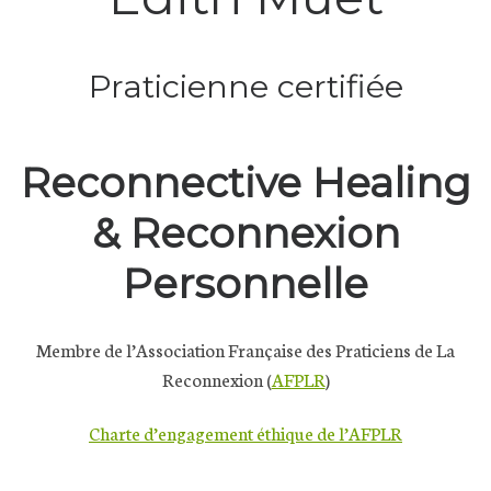
Praticienne certifiée
Reconnective Healing
& Reconnexion
Personnelle
Membre de l’Association Française des Praticiens de La
Reconnexion (
AFPLR
)
Charte d’engagement éthique de l’AFPLR