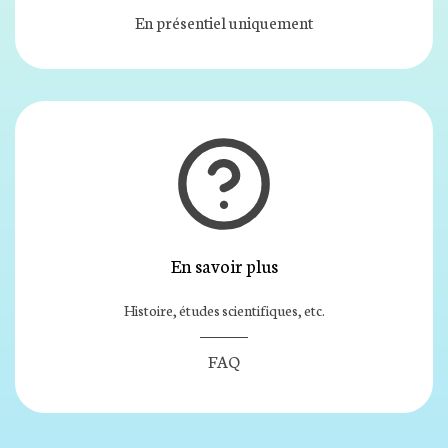
En présentiel uniquement
En savoir plus
Histoire, études scientifiques, etc.
FAQ