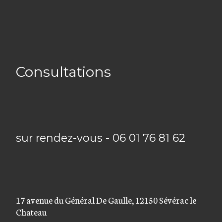
Consultations
sur rendez-vous - 06 01 76 81 62
17 avenue du Général De Gaulle, 12150 Sévérac le
Chateau