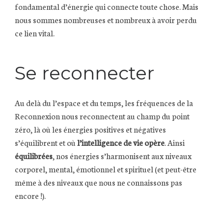
fondamental d’énergie qui connecte toute chose. Mais
nous sommes nombreuses et nombreux à avoir perdu
ce lien vital.
Se reconnecter
Au delà du l’espace et du temps, les fréquences de la
Reconnexion nous reconnectent au champ du point
zéro, là où les énergies positives et négatives
s’équilibrent et où
l’intelligence de vie opère
. Ainsi
équilibrées
, nos énergies s’harmonisent aux niveaux
corporel, mental, émotionnel et spirituel (et peut-être
même à des niveaux que nous ne connaissons pas
encore !).