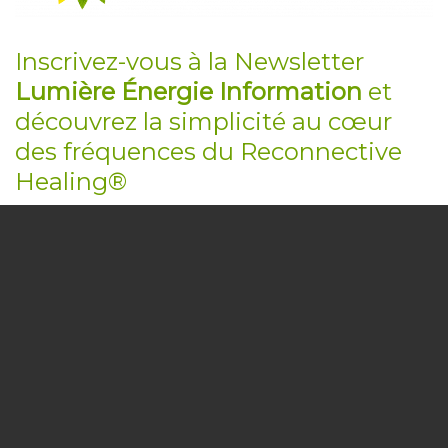
Inscrivez-vous à la Newsletter
Lumière Énergie Information
et
découvrez la simplicité au cœur
des fréquences du Reconnective
Healing®