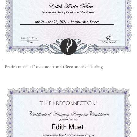
Praticienne des Fondamentaux du Reconnective Healing